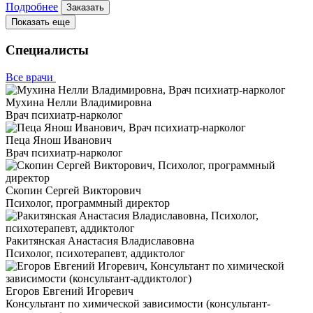
Подробнее
Заказать
Показать еще
Специалисты
Все врачи
Мухина Нелли Владимировна
Врач психиатр-нарколог
Пеца Янош Иванович
Врач психиатр-нарколог
Скопин Сергей Викторович
Психолог, программный директор
Ракитянская Анастасия Владиславовна
Психолог, психотерапевт, аддиктолог
Егоров Евгений Игоревич
Консультант по химической зависимости (консультант-