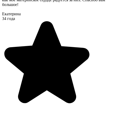
большое!
Екатерина
34 года