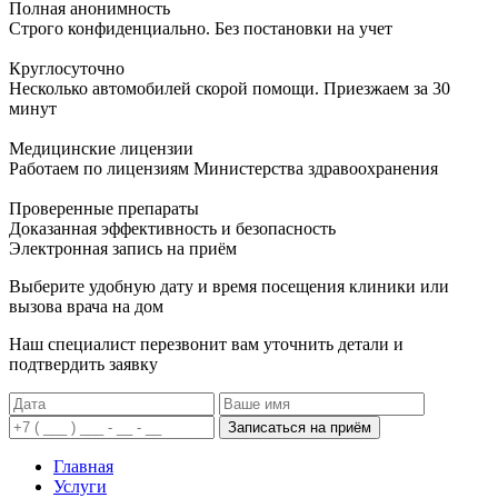
Полная анонимность
Строго конфиденциально. Без постановки на учет
Круглосуточно
Несколько автомобилей скорой помощи. Приезжаем за 30
минут
Медицинские лицензии
Работаем по лицензиям Министерства здравоохранения
Проверенные препараты
Доказанная эффективность и безопасность
Электронная запись
на приём
Выберите удобную дату и время посещения клиники или
вызова врача на дом
Наш специалист перезвонит вам уточнить детали и
подтвердить заявку
Записаться на приём
Главная
Услуги