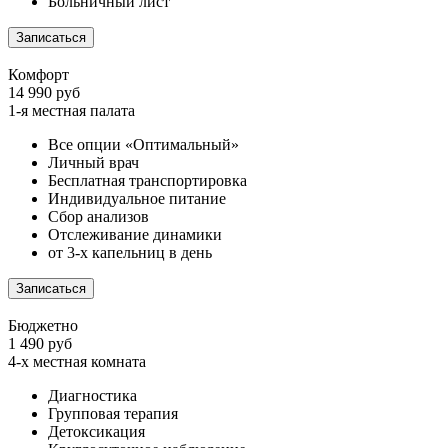
Больничный лист
Записаться
Комфорт
14 990 руб
1-я местная палата
Все опции «Оптимальный»
Личный врач
Бесплатная транспортировка
Индивидуальное питание
Сбор анализов
Отслеживание динамики
от 3-х капельниц в день
Записаться
Бюджетно
1 490 руб
4-х местная комната
Диагностика
Групповая терапия
Детоксикация