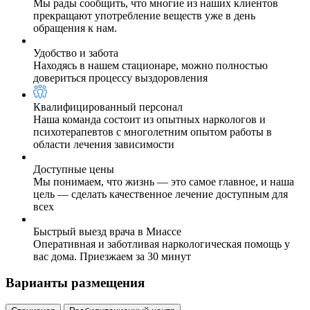
Мы рады сообщить, что многие из наших клиентов
прекращают употребление веществ уже в день
обращения к нам.
Удобство и забота
Находясь в нашем стационаре, можно полностью
довериться процессу выздоровления
Квалифицированный персонал
Наша команда состоит из опытных наркологов и
психотерапевтов с многолетним опытом работы в
области лечения зависимости
Доступные цены
Мы понимаем, что жизнь — это самое главное, и наша
цель — сделать качественное лечение доступным для
всех
Быстрый выезд врача в Миассе
Оперативная и заботливая наркологическая помощь у
вас дома. Приезжаем за 30 минут
Варианты размещения