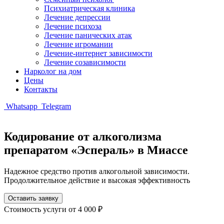
Психиатрическая клиника
Лечение депрессии
Лечение психоза
Лечение панических атак
Лечение игромании
Лечение-интернет зависимости
Лечение созависимости
Нарколог на дом
Цены
Контакты
Whatsapp
Telegram
Кодирование от алкоголизма
препаратом «Эспераль» в Миассе
Надежное средство против алкогольной зависимости.
Продолжительное действие и высокая эффективность
Оставить заявку
Стоимость услуги
от 4 000 ₽