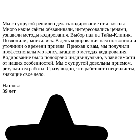
Мы с супругой решили сделать кодирование от алкоголя.
Много какие сайты обзванивали, интересовались ценами,
узнавали методы кодирования. Выбор пал на Тайм-Клиник.
Позвонили, записались. В день кодирования нам позвонили и
уточнили о времени приезда. Приехав к вам, мы получили
профессиональную консультацию о методах кодирования.
Кодирование было подобрано индивидуально, в зависимости
от наших особенностей. Мы с супругой довольны приемом,
результатом работы. Сразу видно, что работают специалисты,
знающие своё дело.
Наталья
39 лет