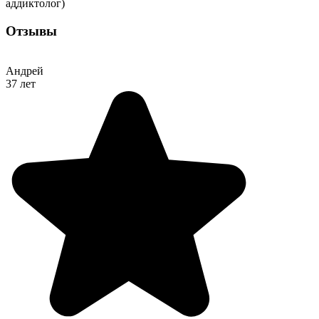
аддиктолог)
Отзывы
Андрей
37 лет