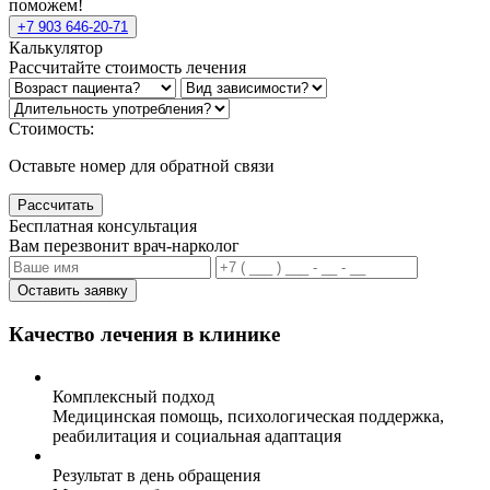
поможем!
+7 903 646-20-71
Калькулятор
Рассчитайте стоимость лечения
Стоимость:
Оставьте номер для обратной связи
Рассчитать
Бесплатная консультация
Вам перезвонит врач-нарколог
Оставить заявку
Качество лечения в клинике
Комплексный подход
Медицинская помощь, психологическая поддержка,
реабилитация и социальная адаптация
Результат в день обращения