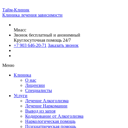
Тайм-Клиник
Клиника лечения зависимости
Миасс
Звонок бесплатный и анонимный
Круглосуточная помощь 24/7
+7 903 646-20-71
Заказать звонок
Меню
Клиника
О нас
Лицензии
Специалисты
Услуги
Лечение Алкоголизма
Лечение Наркомании
Вывод из запоя
Кодирование от Алкоголизма
Наркологическая помощь
Психиатрическая помощь