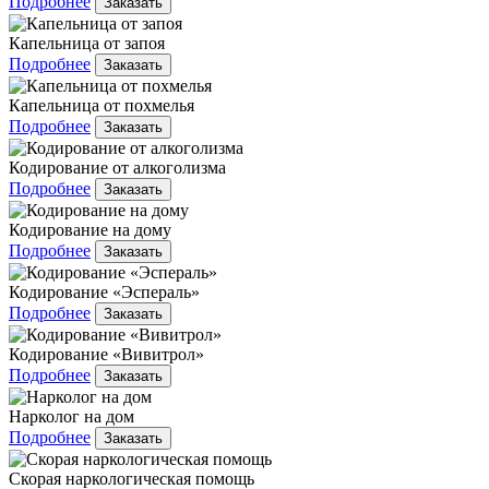
Подробнее
Заказать
Капельница от запоя
Подробнее
Заказать
Капельница от похмелья
Подробнее
Заказать
Кодирование от алкоголизма
Подробнее
Заказать
Кодирование на дому
Подробнее
Заказать
Кодирование «Эспераль»
Подробнее
Заказать
Кодирование «Вивитрол»
Подробнее
Заказать
Нарколог на дом
Подробнее
Заказать
Скорая наркологическая помощь