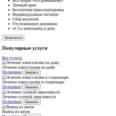
Все опции «По-домашнему»
Личный врач
Бесплатная транспортировка
Индивидуальное питание
Сбор анализов
Отслеживание динамики
от 3-х капельниц в день
Записаться
Популярные услуги
Все услуги
Лечение алкоголизма на дому
Подробнее
Заказать
Лечение алкоголизма в стационаре
Подробнее
Заказать
Лечение солевой зависимости
Подробнее
Заказать
Вывод из запоя