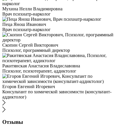
Мухина Нелли Владимировна
Врач психиатр-нарколог
Пеца Янош Иванович
Врач психиатр-нарколог
Скопин Сергей Викторович
Психолог, программный директор
Ракитянская Анастасия Владиславовна
Психолог, психотерапевт, аддиктолог
Егоров Евгений Игоревич
Консультант по химической зависимости (консультант-
аддиктолог)
Отзывы