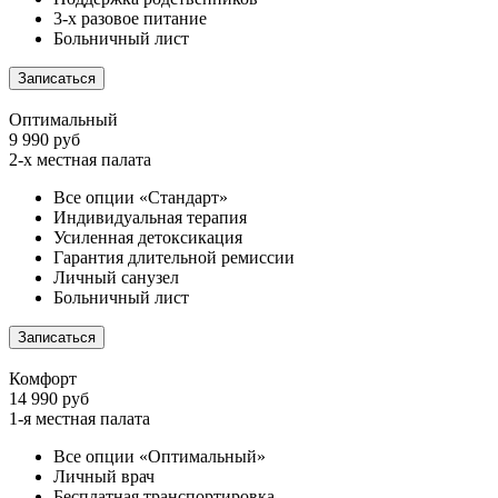
3-х разовое питание
Больничный лист
Записаться
Оптимальный
9 990 руб
2-х местная палата
Все опции «Стандарт»
Индивидуальная терапия
Усиленная детоксикация
Гарантия длительной ремиссии
Личный санузел
Больничный лист
Записаться
Комфорт
14 990 руб
1-я местная палата
Все опции «Оптимальный»
Личный врач
Бесплатная транспортировка