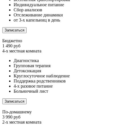
Индивидуальное питание
Сбор анализов
Отслеживание динамики
от 3-х капельниц в день
Записаться
Бюджетно
1 490 руб
4-х местная комната
Диагностика
Групповая терапия
Детоксикация
Круглосуточное наблюдение
Поддержка родственников
4-х разовое питание
Больничный лист
Записаться
По-домашнему
3 990 руб
2-х местная комната