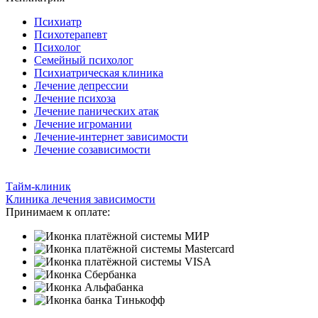
Психиатр
Психотерапевт
Психолог
Семейный психолог
Психиатрическая клиника
Лечение депрессии
Лечение психоза
Лечение панических атак
Лечение игромании
Лечение-интернет зависимости
Лечение созависимости
Тайм-клиник
Клиника лечения зависимости
Принимаем к оплате: