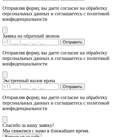
Отправляя форму, вы даете согласие на обработку
персональных данных и соглашаетесь с политикой
конфиденциальности
Заявка на обратный звонок
Отправить
Отправляя форму, вы даете согласие на обработку
персональных данных и соглашаетесь с политикой
конфиденциальности
Экстренный вызов врача
Отправить
Отправляя форму, вы даете согласие на обработку
персональных данных и соглашаетесь с политикой
конфиденциальности
Спасибо за вашу заявку!
Мы свяжемся с вами в ближайшее время.
Вернуться на сайт