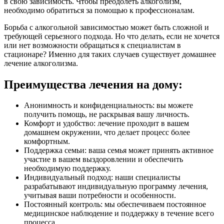
в свою зависимость. Чтобы преодолеть алкоголизм,
необходимо обратиться за помощью к профессионалам.
Борьба с алкогольной зависимостью может быть сложной и
требующей серьезного подхода. Но что делать, если не хочется
или нет возможности обращаться к специалистам в
стационаре? Именно для таких случаев существует домашнее
лечение алкоголизма.
Преимущества лечения на дому:
Анонимность и конфиденциальность: вы можете
получить помощь, не раскрывая вашу личность.
Комфорт и удобство: лечение проходит в вашем
домашнем окружении, что делает процесс более
комфортным.
Поддержка семьи: ваша семья может принять активное
участие в вашем выздоровлении и обеспечить
необходимую поддержку.
Индивидуальный подход: наши специалисты
разрабатывают индивидуальную программу лечения,
учитывая ваши потребности и особенности.
Постоянный контроль: мы обеспечиваем постоянное
медицинское наблюдение и поддержку в течение всего
процесса.