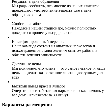
Результат в день обращения
Мы рады сообщить, что многие из наших клиентов
прекращают употребление веществ уже в день
обращения к нам.
Удобство и забота
Находясь в нашем стационаре, можно полностью
довериться процессу выздоровления
Квалифицированный персонал
Наша команда состоит из опытных наркологов и
психотерапевтов с многолетним опытом работы в
области лечения зависимости
Доступные цены
Мы понимаем, что жизнь — это самое главное, и наша
цель — сделать качественное лечение доступным для
всех
Быстрый выезд врача в Миассе
Оперативная и заботливая наркологическая помощь у
вас дома. Приезжаем за 30 минут
Варианты размещения