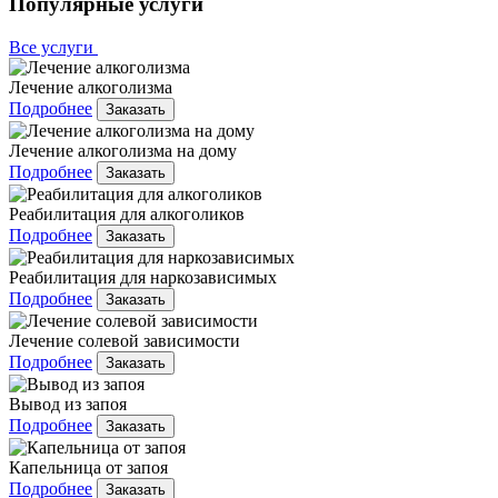
Популярные услуги
Все услуги
Лечение алкоголизма
Подробнее
Заказать
Лечение алкоголизма на дому
Подробнее
Заказать
Реабилитация для алкоголиков
Подробнее
Заказать
Реабилитация для наркозависимых
Подробнее
Заказать
Лечение солевой зависимости
Подробнее
Заказать
Вывод из запоя
Подробнее
Заказать
Капельница от запоя
Подробнее
Заказать