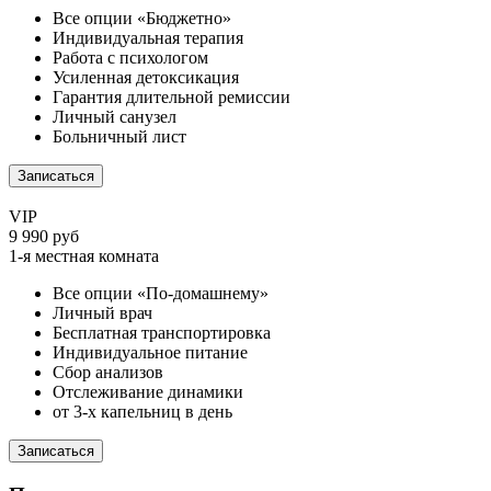
Все опции «Бюджетно»
Индивидуальная терапия
Работа с психологом
Усиленная детоксикация
Гарантия длительной ремиссии
Личный санузел
Больничный лист
Записаться
VIP
9 990 руб
1-я местная комната
Все опции «По-домашнему»
Личный врач
Бесплатная транспортировка
Индивидуальное питание
Сбор анализов
Отслеживание динамики
от 3-х капельниц в день
Записаться