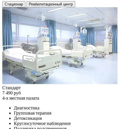
Стационар
Реабилитационный центр
Стандарт
7 490 руб
4-х местная палата
Диагностика
Групповая терапия
Детоксикация
Круглосуточное наблюдение
Поддержка родственников