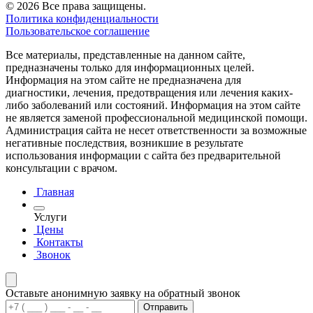
© 2026 Все права защищены.
Политика конфиденциальности
Пользовательское соглашение
Все материалы, представленные на данном сайте,
предназначены только для информационных целей.
Информация на этом сайте не предназначена для
диагностики, лечения, предотвращения или лечения каких-
либо заболеваний или состояний. Информация на этом сайте
не является заменой профессиональной медицинской помощи.
Администрация сайта не несет ответственности за возможные
негативные последствия, возникшие в результате
использования информации с сайта без предварительной
консультации с врачом.
Главная
Услуги
Цены
Контакты
Звонок
Оставьте анонимную заявку на обратный звонок
Отправить