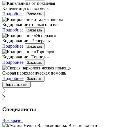
Капельница от похмелья
Подробнее
Заказать
Кодирование от алкоголизма
Подробнее
Заказать
Кодирование «Эспераль»
Подробнее
Заказать
Кодирование «Торпедо»
Подробнее
Заказать
Скорая наркологическая помощь
Подробнее
Заказать
Показать еще
Специалисты
Все врачи