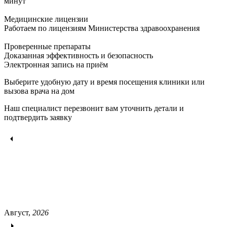
минут
Медицинские лицензии
Работаем по лицензиям Министерства здравоохранения
Проверенные препараты
Доказанная эффективность и безопасность
Электронная запись
на приём
Выберите удобную дату и время посещения клиники или
вызова врача на дом
Наш специалист перезвонит вам уточнить детали и
подтвердить заявку
Август,
2026