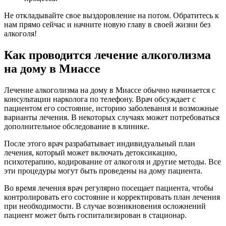
Не откладывайте свое выздоровление на потом. Обратитесь к
нам прямо сейчас и начните новую главу в своей жизни без
алкоголя!
Как проводится лечение алкоголизма
на дому в Миассе
Лечение алкоголизма на дому в Миассе обычно начинается с
консультации нарколога по телефону. Врач обсуждает с
пациентом его состояние, историю заболевания и возможные
варианты лечения. В некоторых случаях может потребоваться
дополнительное обследование в клинике.
После этого врач разрабатывает индивидуальный план
лечения, который может включать детоксикацию,
психотерапию, кодирование от алкоголя и другие методы. Все
эти процедуры могут быть проведены на дому пациента.
Во время лечения врач регулярно посещает пациента, чтобы
контролировать его состояние и корректировать план лечения
при необходимости. В случае возникновения осложнений
пациент может быть госпитализирован в стационар.