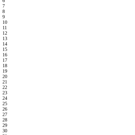
6
7
8
9
10
11
12
13
14
15
16
17
18
19
20
21
22
23
24
25
26
27
28
29
30