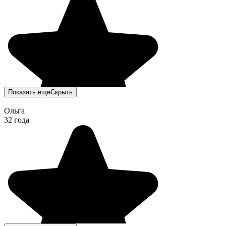
Показать еще
Скрыть
Ольга
32 года