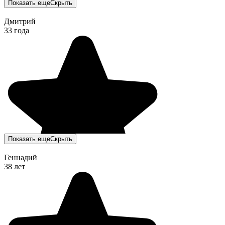
Показать еще
Скрыть
Дмитрий
33 года
Показать еще
Скрыть
Геннадий
38 лет