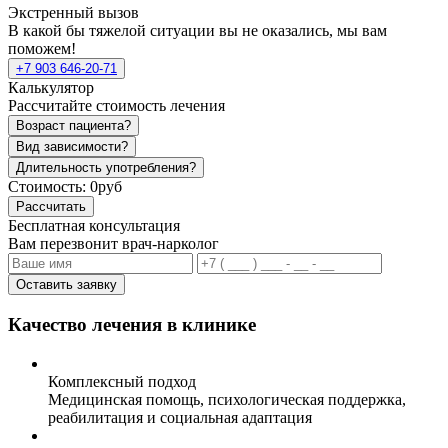
Экстренный вызов
В какой бы тяжелой ситуации вы не оказались, мы вам
поможем!
+7 903 646-20-71
Калькулятор
Рассчитайте стоимость лечения
Возраст пациента?
Вид зависимости?
Длительность употребления?
Стоимость:
0руб
Рассчитать
Бесплатная консультация
Вам перезвонит врач-нарколог
Оставить заявку
Качество лечения в клинике
Комплексный подход
Медицинская помощь, психологическая поддержка,
реабилитация и социальная адаптация