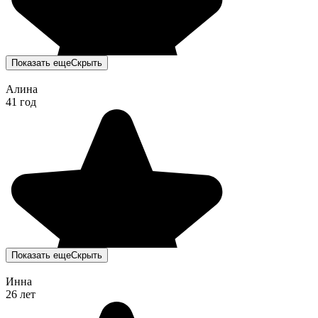
Показать еще
Скрыть
Алина
41 год
Показать еще
Скрыть
Инна
26 лет