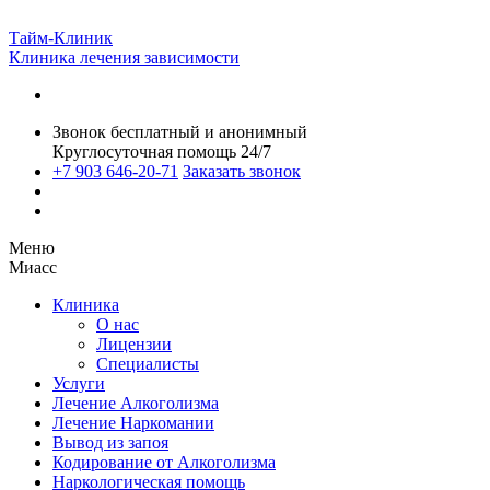
Тайм-Клиник
Клиника лечения зависимости
Звонок бесплатный и анонимный
Круглосуточная помощь 24/7
+7 903 646-20-71
Заказать звонок
Меню
Миасс
Клиника
О нас
Лицензии
Специалисты
Услуги
Лечение Алкоголизма
Лечение Наркомании
Вывод из запоя
Кодирование от Алкоголизма
Наркологическая помощь