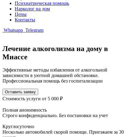
Психиатрическая помощь
Нарколог на дом
Цены
Контакты
Whatsapp
Telegram
Лечение алкоголизма на дому в
Миассе
Эффективные методы избавления от алкогольной
зависимости в уютной домашней обстановке.
Профессиональная помощь без госпитализации
Оставить заявку
Стоимость услуги
от 5 000 ₽
Полная анонимность
Строго конфиденциально. Без постановки на учет
Круглосуточно
Несколько автомобилей скорой помощи. Приезжаем за 30