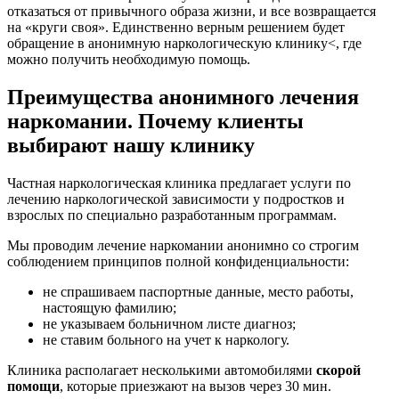
отказаться от привычного образа жизни, и все возвращается
на «круги своя». Единственно верным решением будет
обращение в анонимную наркологическую клинику<, где
можно получить необходимую помощь.
Преимущества анонимного лечения
наркомании. Почему клиенты
выбирают нашу клинику
Частная наркологическая клиника предлагает услуги по
лечению наркологической зависимости у подростков и
взрослых по специально разработанным программам.
Мы проводим лечение наркомании анонимно со строгим
соблюдением принципов полной конфиденциальности:
не спрашиваем паспортные данные, место работы,
настоящую фамилию;
не указываем больничном листе диагноз;
не ставим больного на учет к наркологу.
Клиника располагает несколькими автомобилями
скорой
помощи
, которые приезжают на вызов через 30 мин.