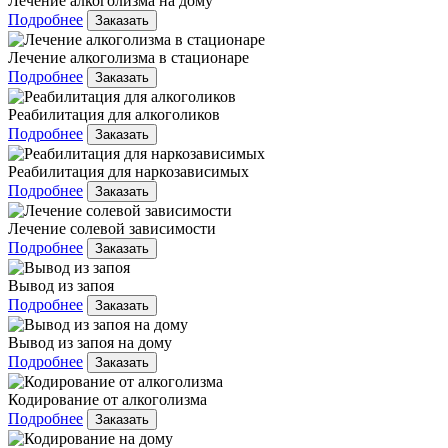
Лечение алкоголизма на дому
Подробнее
Заказать
Лечение алкоголизма в стационаре
Подробнее
Заказать
Реабилитация для алкоголиков
Подробнее
Заказать
Реабилитация для наркозависимых
Подробнее
Заказать
Лечение солевой зависимости
Подробнее
Заказать
Вывод из запоя
Подробнее
Заказать
Вывод из запоя на дому
Подробнее
Заказать
Кодирование от алкоголизма
Подробнее
Заказать