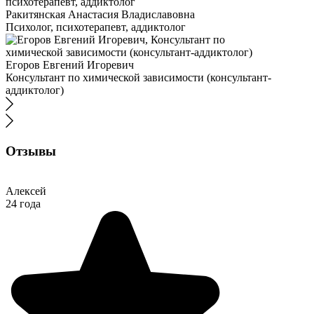
Ракитянская Анастасия Владиславовна
Психолог, психотерапевт, аддиктолог
Егоров Евгений Игоревич
Консультант по химической зависимости (консультант-
аддиктолог)
Отзывы
Алексей
24 года