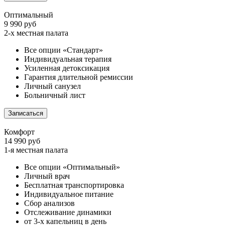
Оптимальный
9 990 руб
2-х местная палата
Все опции «Стандарт»
Индивидуальная терапия
Усиленная детоксикация
Гарантия длительной ремиссии
Личный санузел
Больничный лист
Записаться
Комфорт
14 990 руб
1-я местная палата
Все опции «Оптимальный»
Личный врач
Бесплатная транспортировка
Индивидуальное питание
Сбор анализов
Отслеживание динамики
от 3-х капельниц в день