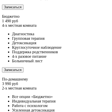
Записаться
Бюджетно
1 490 руб
4-х местная комната
Диагностика
Групповая терапия
Детоксикация
Круглосуточное наблюдение
Поддержка родственников
4-х разовое питание
Больничный лист
Записаться
По-домашнему
3 990 руб
2-х местная комната
Все опции «Бюджетно»
Индивидуальная терапия
Работа с психологом
Усиленная детоксикация