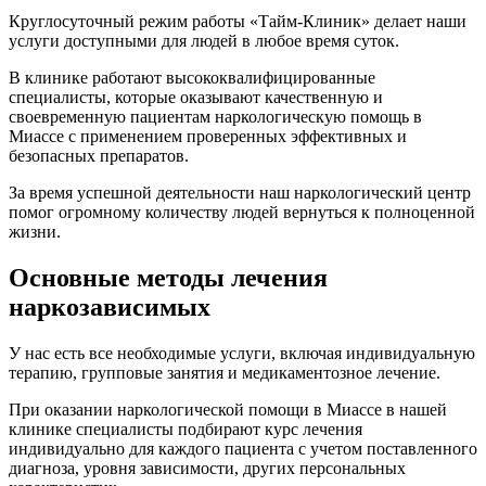
Круглосуточный режим работы «Тайм-Клиник» делает наши
услуги доступными для людей в любое время суток.
В клинике работают высококвалифицированные
специалисты, которые оказывают качественную и
своевременную пациентам наркологическую помощь в
Миассе с применением проверенных эффективных и
безопасных препаратов.
За время успешной деятельности наш наркологический центр
помог огромному количеству людей вернуться к полноценной
жизни.
Основные методы лечения
наркозависимых
У нас есть все необходимые услуги, включая индивидуальную
терапию, групповые занятия и медикаментозное лечение.
При оказании наркологической помощи в Миассе в нашей
клинике специалисты подбирают курс лечения
индивидуально для каждого пациента с учетом поставленного
диагноза, уровня зависимости, других персональных