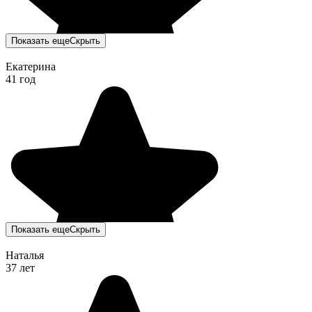
Показать еще
Скрыть
Екатерина
41 год
Показать еще
Скрыть
Наталья
37 лет