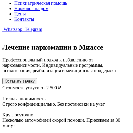
Психиатрическая помощь
Нарколог на дом
Цены
Контакты
Whatsapp
Telegram
Лечение наркомании в Миассе
Профессиональный подход к избавлению от
наркозависимости. Индивидуальные программы,
психотерапия, реабилитация и медицинская поддержка
Оставить заявку
Стоимость услуги
от 2 500 ₽
Полная анонимность
Строго конфиденциально. Без постановки на учет
Круглосуточно
Несколько автомобилей скорой помощи. Приезжаем за 30
минут