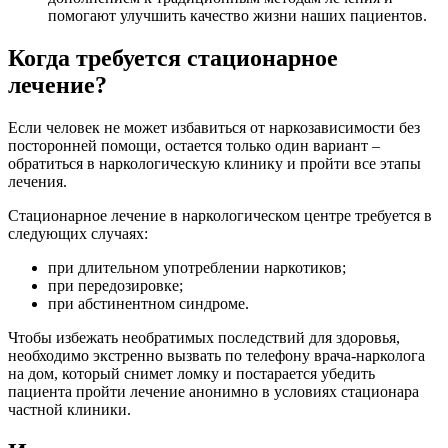
помогают улучшить качество жизни наших пациентов.
Когда требуется стационарное
лечение?
Если человек не может избавиться от наркозависимости без
посторонней помощи, остается только один вариант –
обратиться в наркологическую клинику и пройти все этапы
лечения.
Стационарное лечение в наркологическом центре требуется в
следующих случаях:
при длительном употреблении наркотиков;
при передозировке;
при абстинентном синдроме.
Чтобы избежать необратимых последствий для здоровья,
необходимо экстренно вызвать по телефону врача-нарколога
на дом, который снимет ломку и постарается убедить
пациента пройти лечение анонимно в условиях стационара
частной клиники.