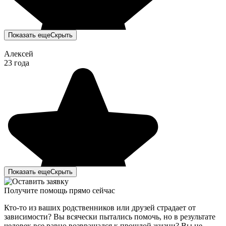
Показать еще
Скрыть
Алексей
23 года
Показать еще
Скрыть
Получите помощь прямо сейчас
Кто-то из ваших родственников или друзей страдает от
зависимости? Вы всячески пытались помочь, но в результате
человек все равно возвращался к прошлой жизни? Вы не