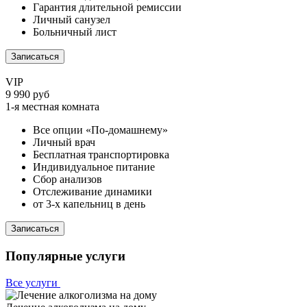
Гарантия длительной ремиссии
Личный санузел
Больничный лист
Записаться
VIP
9 990 руб
1-я местная комната
Все опции «По-домашнему»
Личный врач
Бесплатная транспортировка
Индивидуальное питание
Сбор анализов
Отслеживание динамики
от 3-х капельниц в день
Записаться
Популярные услуги
Все услуги