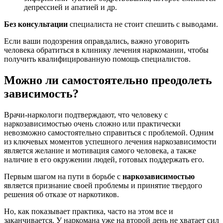
депрессией и апатией и др.
Без консультации
специалиста не стоит спешить с выводами.
Если ваши подозрения оправдались, важно уговорить
человека обратиться в клинику лечения наркомании, чтобы
получить квалифицированную помощь специалистов.
Можно ли самостоятельно преодолеть
зависимость?
Врачи-наркологи подтверждают, что человеку с
наркозависимостью очень сложно или практически
невозможно самостоятельно справиться с проблемой. Одним
из ключевых моментов успешного лечения наркозависимости
является желание и мотивация самого человека, а также
наличие в его окружении людей, готовых поддержать его.
Первым шагом на пути в борьбе с
наркозависимостью
является признание своей проблемы и принятие твердого
решения об отказе от наркотиков.
Но, как показывает практика, часто на этом все и
заканчивается. У наркомана уже на второй день не хватает сил