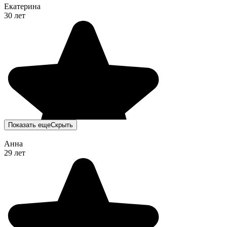
Екатерина
30 лет
Показать еще
Скрыть
Анна
29 лет