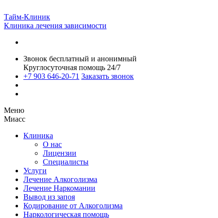
Тайм-Клиник
Клиника лечения зависимости
Звонок бесплатный и анонимный
Круглосуточная помощь 24/7
+7 903 646-20-71
Заказать звонок
Меню
Миасс
Клиника
О нас
Лицензии
Специалисты
Услуги
Лечение Алкоголизма
Лечение Наркомании
Вывод из запоя
Кодирование от Алкоголизма
Наркологическая помощь