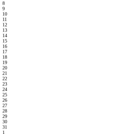
8
9
10
11
12
13
14
15
16
17
18
19
20
21
22
23
24
25
26
27
28
29
30
31
1