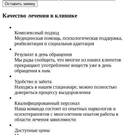
Оставить заявку
Качество лечения в клинике
Комплексный подход
Медицинская помощь, психологическая поддержка,
реабилитация и социальная адаптация
Результат в день обращения
Мы рады сообщить, что многие из наших клиентов
прекращают употребление веществ уже в день
обращения к нам.
Удобство и забота
Находясь в нашем стационаре, можно полностью
довериться процессу выздоровления
Квалифицированный персонал
Наша команда состоит из опытных наркологов и
психотерапевтов с многолетним опытом работы в
области лечения зависимости
Доступные цены