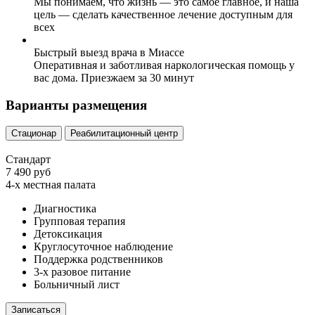
Мы понимаем, что жизнь — это самое главное, и наша
цель — сделать качественное лечение доступным для
всех
Быстрый выезд врача в Миассе
Оперативная и заботливая наркологическая помощь у
вас дома. Приезжаем за 30 минут
Варианты размещения
Стационар
Реабилитационный центр
Стандарт
7 490 руб
4-х местная палата
Диагностика
Групповая терапия
Детоксикация
Круглосуточное наблюдение
Поддержка родственников
3-х разовое питание
Больничный лист
Записаться