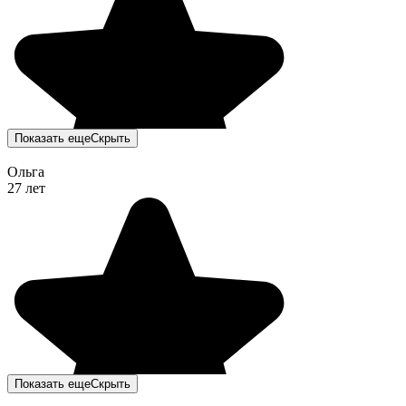
Показать еще
Скрыть
Ольга
27 лет
Показать еще
Скрыть