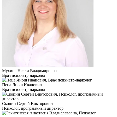
Мухина Нелли Владимировна
Врач психиатр-нарколог
Пеца Янош Иванович
Врач психиатр-нарколог
Скопин Сергей Викторович
Психолог, программный директор