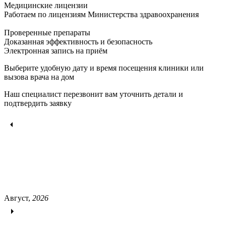
Медицинские лицензии
Работаем по лицензиям Министерства здравоохранения
Проверенные препараты
Доказанная эффективность и безопасность
Электронная запись
на приём
Выберите удобную дату и время посещения клиники или
вызова врача на дом
Наш специалист перезвонит вам уточнить детали и
подтвердить заявку
Август,
2026